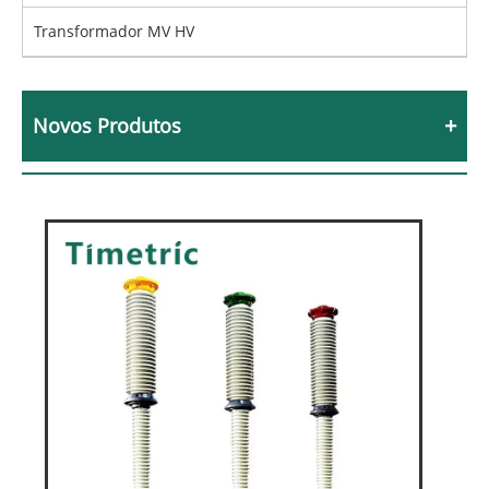
Transformador MV HV
Novos Produtos