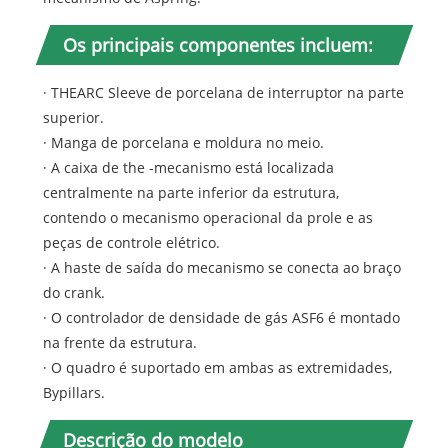
Os principais componentes incluem:
· THEARC Sleeve de porcelana de interruptor na parte
superior.
· Manga de porcelana e moldura no meio.
· A caixa de the -mecanismo está localizada
centralmente na parte inferior da estrutura,
contendo o mecanismo operacional da prole e as
peças de controle elétrico.
· A haste de saída do mecanismo se conecta ao braço
do crank.
· O controlador de densidade de gás ASF6 é montado
na frente da estrutura.
· O quadro é suportado em ambas as extremidades,
Bypillars.
Descrição do modelo