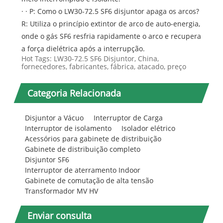
· · P: Como o LW30-72.5 SF6 disjuntor apaga os arcos?
R: Utiliza o princípio extintor de arco de auto-energia,
onde o gás SF6 resfria rapidamente o arco e recupera
a força dielétrica após a interrupção.
Hot Tags: LW30-72.5 SF6 Disjuntor, China,
fornecedores, fabricantes, fábrica, atacado, preço
Categoria Relacionada
Disjuntor a Vácuo
Interruptor de Carga
Interruptor de isolamento
Isolador elétrico
Acessórios para gabinete de distribuição
Gabinete de distribuição completo
Disjuntor SF6
Interruptor de aterramento Indoor
Gabinete de comutação de alta tensão
Transformador MV HV
Enviar consulta