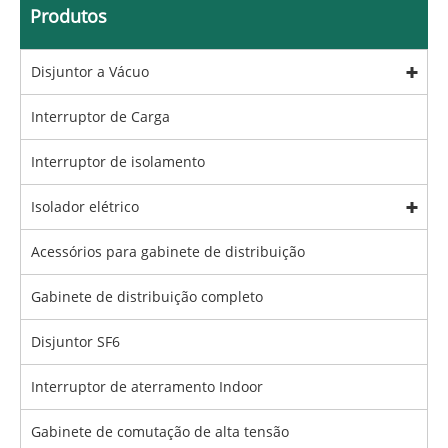
Produtos
Disjuntor a Vácuo
Interruptor de Carga
Interruptor de isolamento
Isolador elétrico
Acessórios para gabinete de distribuição
Gabinete de distribuição completo
Disjuntor SF6
Interruptor de aterramento Indoor
Gabinete de comutação de alta tensão