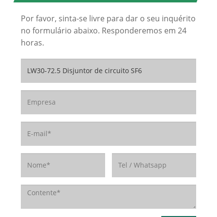
Por favor, sinta-se livre para dar o seu inquérito
no formulário abaixo. Responderemos em 24
horas.