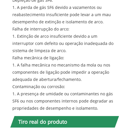
Depleção de gás SF6:
1. A perda de gás SF6 devido a vazamentos ou
reabastecimento insuficiente pode levar a um mau
desempenho de extinção e isolamento de arco.
Falha de interrupção do arco:
1. Extinção de arco insuficiente devido a um
interruptor com defeito ou operação inadequada do
sistema de limpeza de arco.
Falha mecânica de ligação:
1. A falha mecânica no mecanismo da mola ou nos
componentes de ligação pode impedir a operação
adequada de abertura/fechamento.
Contaminação ou corrosão:
1. A presença de umidade ou contaminantes no gás
SF6 ou nos componentes internos pode degradar as
propriedades de desempenho e isolamento.
Tiro real do produto