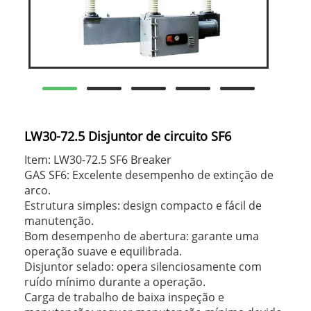
LW30-72.5 Disjuntor de circuito SF6
Item: LW30-72.5 SF6 Breaker
GAS SF6: Excelente desempenho de extinção de
arco.
Estrutura simples: design compacto e fácil de
manutenção.
Bom desempenho de abertura: garante uma
operação suave e equilibrada.
Disjuntor selado: opera silenciosamente com
ruído mínimo durante a operação.
Carga de trabalho de baixa inspeção e