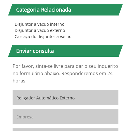
Categoria Relacionada
Disjuntor a vácuo interno
Disjuntor a vácuo externo
Carcaça do disjuntor a vácuo
Enviar consulta
Por favor, sinta-se livre para dar o seu inquérito
no formulário abaixo. Responderemos em 24
horas.