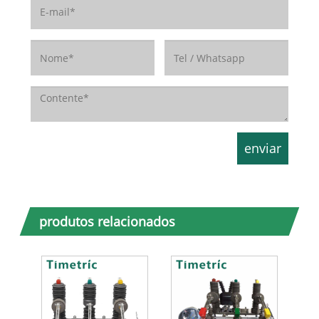
produtos relacionados