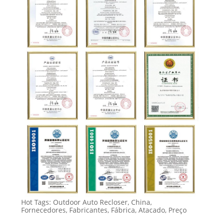
Hot Tags: Outdoor Auto Recloser, China,
Fornecedores, Fabricantes, Fábrica, Atacado, Preço