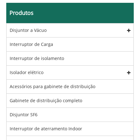
Produtos
Disjuntor a Vácuo
Interruptor de Carga
Interruptor de isolamento
Isolador elétrico
Acessórios para gabinete de distribuição
Gabinete de distribuição completo
Disjuntor SF6
Interruptor de aterramento Indoor