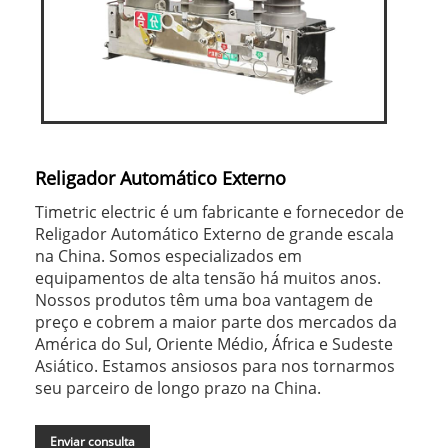
Religador Automático Externo
Timetric electric é um fabricante e fornecedor de
Religador Automático Externo de grande escala
na China. Somos especializados em
equipamentos de alta tensão há muitos anos.
Nossos produtos têm uma boa vantagem de
preço e cobrem a maior parte dos mercados da
América do Sul, Oriente Médio, África e Sudeste
Asiático. Estamos ansiosos para nos tornarmos
seu parceiro de longo prazo na China.
Enviar consulta