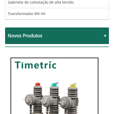
Gabinete de comutação de alta tensão
Transformador MV HV
Novos Produtos